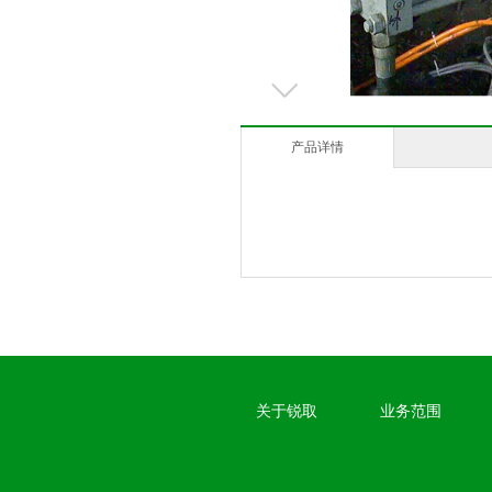
产品详情
关于锐取
业务范围