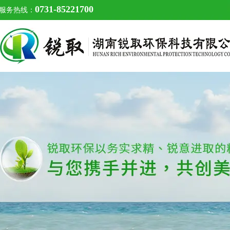
0731-85221700
服务热线：