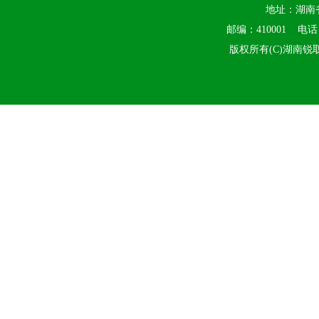
地址：湖南
邮编：410001 电话：0
版权所有(C)湖南