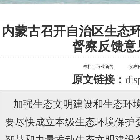
内蒙古召开自治区生态
督察反馈意
专栏：
行业新闻
发布
原文链接：
dis
加强生态文明建设和生态环
要尽快成立本级生态环境保护
智慧和力量推动生态文明建设