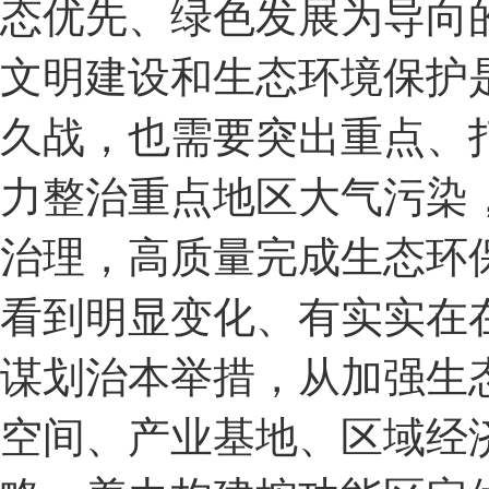
态优先、绿色发展为导向
文明建设和生态环境保护
久战，也需要突出重点、
力整治重点地区大气污染
治理，高质量完成生态环
看到明显变化、有实实在
谋划治本举措，从加强生
空间、产业基地、区域经