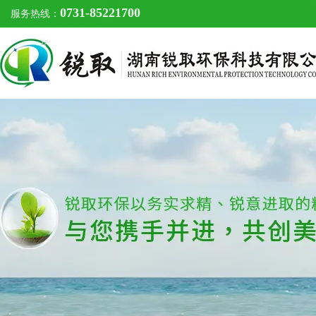
0731-85221700
服务热线：