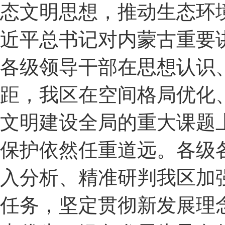
态文明思想，推动生态环
近平总书记对内蒙古重要
各级领导干部在思想认识
距，我区在空间格局优化
文明建设全局的重大课题
保护依然任重道远。各级
入分析、精准研判我区加
任务，坚定贯彻新发展理