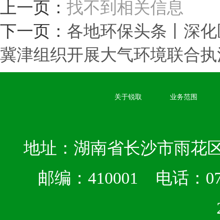
上一页：
找不到相关信息
下一页：
各地环保头条丨深化
冀津组织开展大气环境联合执
关于锐取
业务范围
地址：湖南省长沙市雨花区
邮编：410001 电话：073