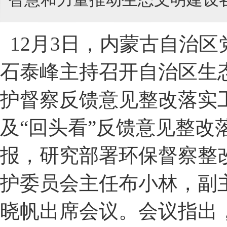
12月3日，内蒙古自治
石泰峰主持召开自治区生
护督察反馈意见整改落实
及“回头看”反馈意见整
报，研究部署环保督察整
护委员会主任布小林，副
晓帆出席会议。会议指出