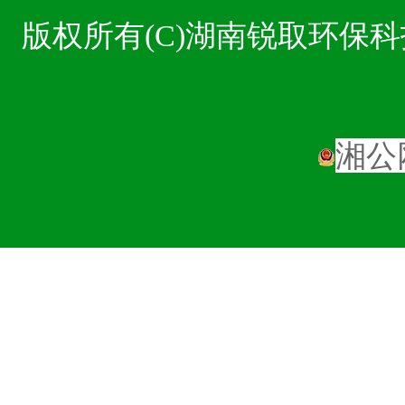
版权所有(C)湖南锐取环
湘公网