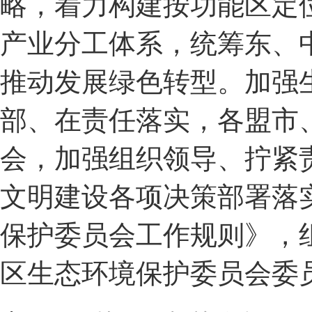
略，着力构建按功能区定
产业分工体系，统筹东、
推动发展绿色转型。加强
部、在责任落实，各盟市
会，加强组织领导、拧紧
文明建设各项决策部署落
保护委员会工作规则》，
区生态环境保护委员会委