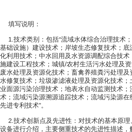
填写说明：
1.技术类别：包括“流域水体综合治理技术
基础设施）建设技术；岸坡生态修复技术；底
化利用技术；中水回用及水资源调配综合技术
施建设工程技术；城镇/农村生活污水处理及
废水处理及资源化技术；畜禽养殖粪污处理及
水修复技术；垃圾渗滤液处理及资源化技术；
业面源污染治理技术；地表水自动监测技术；
术；流域污染源溯源追踪技术；流域污染源在
先进专利技术”。
2.技术创新点及先进性：对技术的基本原
设备进行介绍，主要侧重技术的先进性描述，