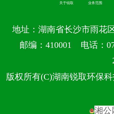
关于锐取
业务范围
地址：湖南省长沙市雨花区
邮编：410001 电话：073
版权所有(C)湖南锐取环
湘公网