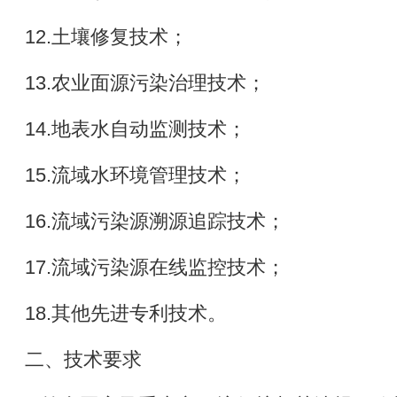
12.土壤修复技术；
13.农业面源污染治理技术；
14.地表水自动监测技术；
15.流域水环境管理技术；
16.流域污染源溯源追踪技术；
17.流域污染源在线监控技术；
18.其他先进专利技术。
二、技术要求