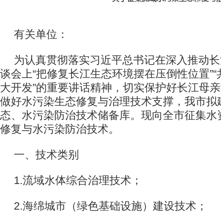
有关单位：
为认真贯彻落实习近平总书记在深入推动长
谈会上“把修复长江生态环境摆在压倒性位置”
大开发”的重要讲话精神，切实保护好长江母
做好水污染生态修复与治理技术支撑，我市拟
态、水污染防治技术储备库。现向全市征集水
修复与水污染防治技术。
一、技术类别
1.流域水体综合治理技术；
2.海绵城市（绿色基础设施）建设技术；