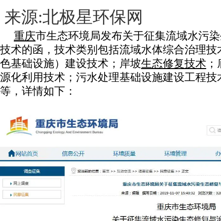
来源:北极星环保网
重庆
市生态环境局发布关于征集流域水污染
技术的函，技术类别包括流域水体综合治理技
色基础设施）建设技术；岸坡
生态修复技术
；
源化利用技术；污水处理基础设施建设工程技
等，详情如下：