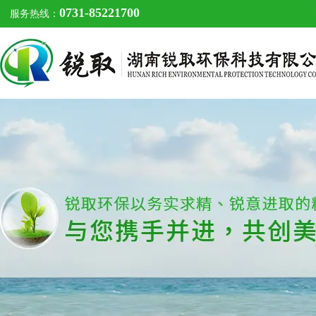
0731-85221700
服务热线：