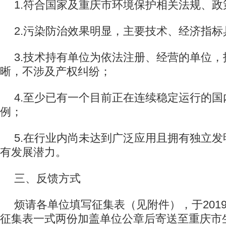
1.符合国家及重庆市环境保护相关法规、政
2.污染防治效果明显，主要技术、经济指标
3.技术持有单位为依法注册、经营的单位
晰，不涉及产权纠纷；
4.至少已有一个目前正在连续稳定运行的
例；
5.在行业内尚未达到广泛应用且拥有独立
有发展潜力。
三、反馈方式
烦请各单位填写征集表（见附件），于2019
征集表一式两份加盖单位公章后寄送至重庆市