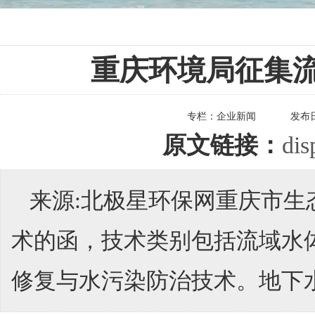
重庆环境局征集
专栏：
企业新闻
发布
原文链接：
di
来源:北极星环保网重庆市
术的函，技术类别包括流域水
修复与水污染防治技术。地下