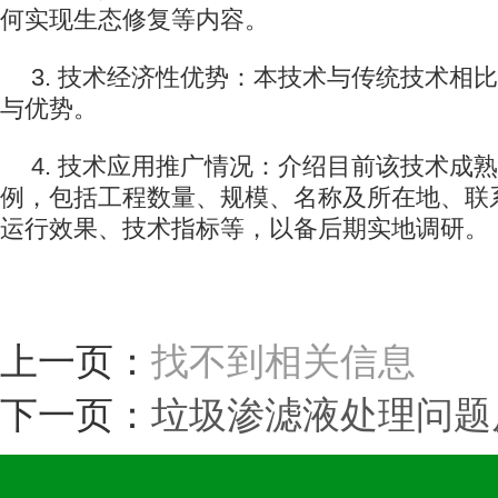
何实现生态修复等内容。
3. 技术经济性优势：本技术与传统技术相
与优势。
4. 技术应用推广情况：介绍目前该技术成
例，包括工程数量、规模、名称及所在地、联
运行效果、技术指标等，以备后期实地调研。
上一页：
找不到相关信息
下一页：
垃圾渗滤液处理问题