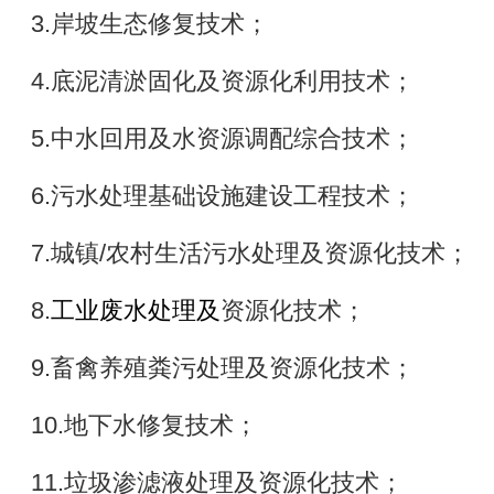
3.岸坡生态修复技术；
4.底泥清淤固化及资源化利用技术；
5.中水回用及水资源调配综合技术；
6.污水处理基础设施建设工程技术；
7.城镇/农村生活污水处理及资源化技术；
8.
工业废水处理
及
资源化技术；
9.畜禽养殖粪污处理及资源化技术；
10.地下水修复技术；
11.垃圾渗滤液处理及资源化技术；