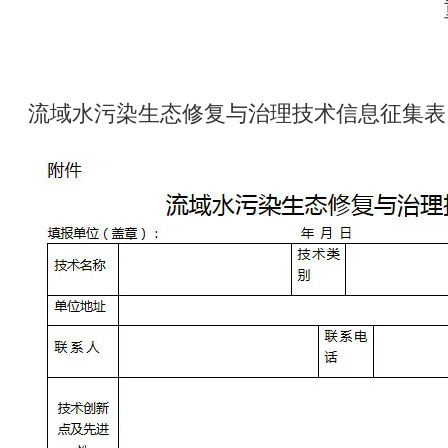
流域水污染生态修复与治理技术信息征集表