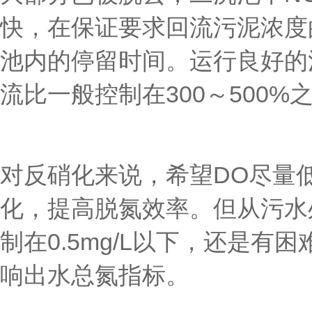
快，在保证要求回流污泥浓度
池内的停留时间。运行良好的
流比一般控制在300～500%
对反硝化来说，希望DO尽量
化，提高脱氮效率。但从污水
制在0.5mg/L以下，还是
响出水总氮指标。