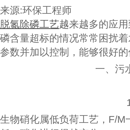
来源:环保工程师
脱氮除磷工艺
越
来越多的应用
磷含量超标的情况常常困扰着
参数并加以控制，能够很好的
一、污
生物硝化属低负荷工艺，F/M一般在0