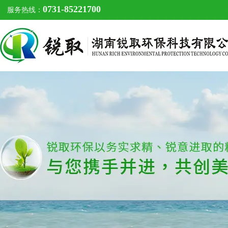
0731-85221700
服务热线：