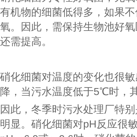
有机物的细菌低得多，如果不
氧。因此，需保持生物池好氧区
还需提高。
硝化细菌对温度的变化也很敏
降，当污水温度低于5℃时，
因此，冬季时污水处理厂特别
明显。硝化细菌对pH反应很敏