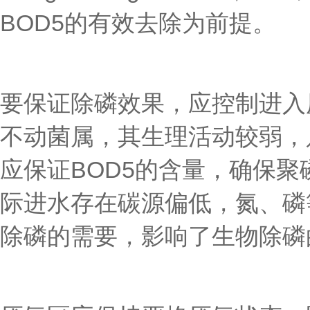
BOD5的有效去除为前提。
要保证除磷效果，应控制进入厌
不动菌属，其生理活动较弱，
应保证BOD5的含量，确保
际进水存在碳源偏低，氮、磷等
除磷的需要，影响了生物除磷