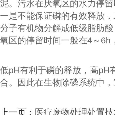
泥。污水在厌氧区的水力停留时
一是不能保证磷的有效释放，
分子有机物分解成低级脂肪酸
氧区的停留时间一般在4～6
低pH有利于磷的释放，高p
合。因此在生物除磷系统中，宜
上一页：
医疗废物处理处置技