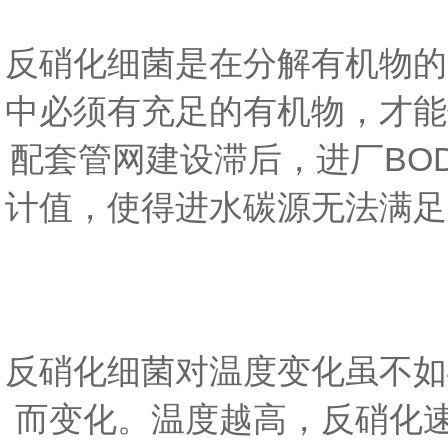
反硝化细菌是在分解有机物的
中必须有充足的有机物，才能
配套管网建设滞后，进厂BO
计值，使得进水碳源无法满足
反硝化细菌对温度变化虽不如
而变化。温度越高，反硝化速