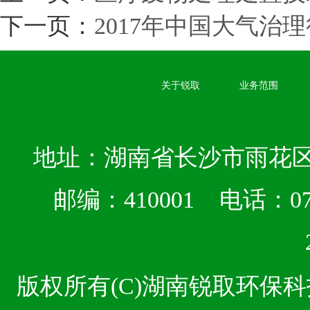
下一页：
2017年中国大气治
关于锐取
业务范围
地址：湖南省长沙市雨花区
邮编：410001 电话：073
版权所有(C)湖南锐取环