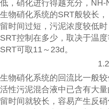
低，硝化进行得越充分，NH-
生物硝化系统的SRT般较长
留时间过短，污泥浓度较低时
SRT控制在多少，取决于温
SRT可取11～23d。
1
生物硝化系统的回流比一般较
活性污泥混合液中已含有大量
留时间就较长，容易产生反硝