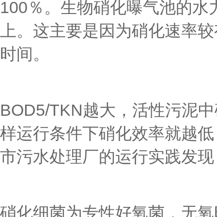
100％。生物硝化曝气池的水
上。这主要是因为硝化速率较
时间。
BOD5/TKN越大，活性污
样运行条件下硝化效率就越低；
市污水处理厂的运行实践发现，B
硝化细菌为专性好氧菌，无氧